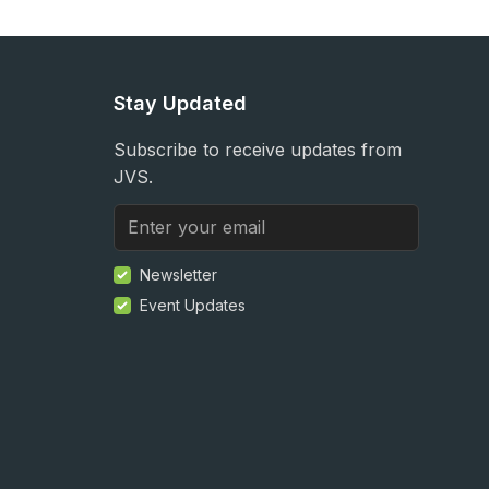
Stay Updated
Subscribe to receive updates from
JVS.
Newsletter
Event Updates