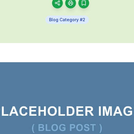
Blog Category #2